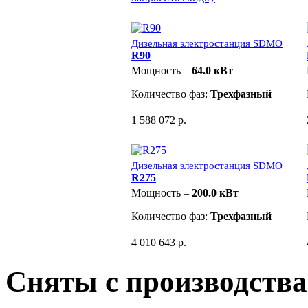
Дизельная электростанция SDMO
R90
Мощность –
64.0 кВт
Количество фаз:
Трехфазный
1 588 072 р.
Дизельная электростанция SDMO
R275
Мощность –
200.0 кВт
Количество фаз:
Трехфазный
4 010 643 р.
Сняты с производства