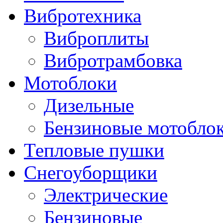
Вибротехника
Виброплиты
Вибротрамбовка
Мотоблоки
Дизельные
Бензиновые мотобло
Тепловые пушки
Снегоуборщики
Электрические
Бензиновые