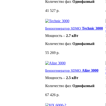
Количество фаз:
Однофазный
41 527 р.
Technic 3000
Бензогенератор SDMO
Мощность –
2.7 кВт
Количество фаз:
Однофазный
55 269 р.
Alize 3000
Бензогенератор SDMO
Мощность –
2.5 кВт
Количество фаз:
Однофазный
67 426 р.