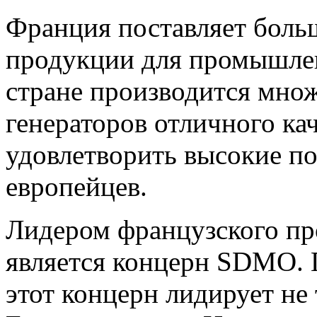
Франция поставляет боль
продукции для промышленн
стране производится мно
генераторов отличного ка
удовлетворить высокие п
европейцев.
Лидером французского пр
является концерн SDMO. 
этот концерн лидирует не 