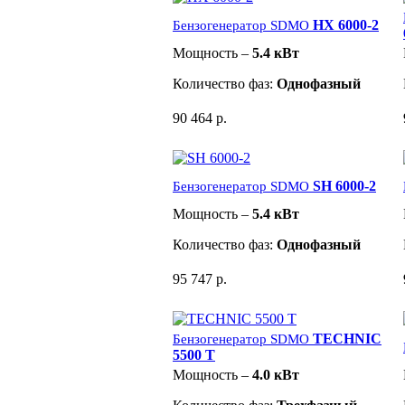
HX 6000-2
Бензогенератор SDMO
Мощность –
5.4 кВт
Количество фаз:
Однофазный
90 464 р.
SH 6000-2
Бензогенератор SDMO
Мощность –
5.4 кВт
Количество фаз:
Однофазный
95 747 р.
TECHNIC
Бензогенератор SDMO
5500 T
Мощность –
4.0 кВт