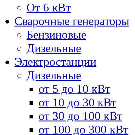
От 6 кВт
Сварочные генераторы
Бензиновые
Дизельные
Электростанции
Дизельные
от 5 до 10 кВт
от 10 до 30 кВт
от 30 до 100 кВт
от 100 до 300 кВт