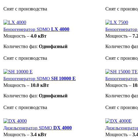
Снят с производства
Снят с произво
LX 4000
Бензогенератор SDMO
Бензогенерато
Мощность –
4.0 кВт
Мощность –
7.
Количество фаз:
Однофазный
Количество фа
Снят с производства
Снят с произво
SH 10000 E
Бензогенератор SDMO
Бензогенерато
Мощность –
10.0 кВт
Мощность –
10
Количество фаз:
Однофазный
Количество фа
Снят с производства
Снят с произво
DX 4000
Дизельгенератор SDMO
Дизельгенерат
Мощность –
3.4 кВт
Мощность –
3.