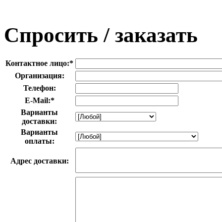
Спросить / заказать
Контактное лицо:
*
Организация:
Телефон:
E-Mail:
*
Варианты
доставки:
Варианты
оплаты:
Адрес доставки: