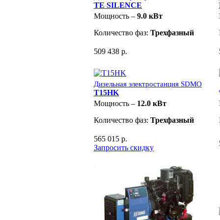
TE SILENCE
Мощность –
9.0 кВт
Количество фаз:
Трехфазный
509 438 р.
Дизельная электростанция SDMO
T15HK
Мощность –
12.0 кВт
Количество фаз:
Трехфазный
565 015 р.
Запросить скидку