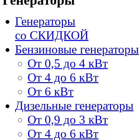
Генераторы
Генераторы
со СКИДКОЙ
Бензиновые генераторы
От 0,5 до 4 кВт
От 4 до 6 кВт
От 6 кВт
Дизельные генераторы
От 0,9 до 3 кВт
От 4 до 6 кВт