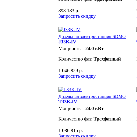
898 183 р.
Запросить скидку
Дизельная электростанция SDMO
J33K-IV
Мощность –
24.0 кВт
Количество фаз:
Трехфазный
1 046 829 р.
Запросить скидку
Дизельная электростанция SDMO
T33K-IV
Мощность –
24.0 кВт
Количество фаз:
Трехфазный
1 086 815 р.
Запросить скидку