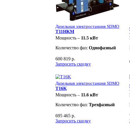
Дизельная электростанция SDMO
T11HKM
Мощность –
11.5 кВт
Количество фаз:
Однофазный
600 819 р.
Запросить скидку
Дизельная электростанция SDMO
T16K
Мощность –
11.6 кВт
Количество фаз:
Трехфазный
695 465 р.
Запросить скидку