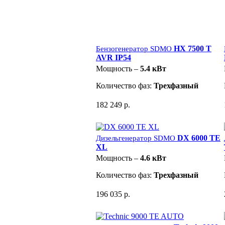
HX 7500 T
Бензогенератор SDMO
AVR IP54
Мощность –
5.4 кВт
Количество фаз:
Трехфазный
182 249 р.
DX 6000 TE
Дизельгенератор SDMO
XL
Мощность –
4.6 кВт
Количество фаз:
Трехфазный
196 035 р.