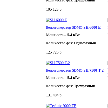
Количество фаз:
Трехфазный
105 123 р.
SH 6000 E
Бензогенератор SDMO
Мощность –
5.4 кВт
Количество фаз:
Однофазный
125 725 р.
SH 7500 T-2
Бензогенератор SDMO
Мощность –
5.4 кВт
Количество фаз:
Трехфазный
131 404 р.