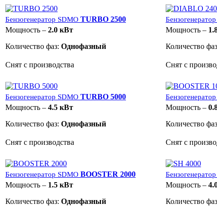
TURBO 2500
Бензогенератор SDMO
Бензогенерато
Мощность –
2.0 кВт
Мощность –
1.
Количество фаз:
Однофазный
Количество фа
Снят с производства
Снят с произво
TURBO 5000
Бензогенератор SDMO
Бензогенерато
Мощность –
4.5 кВт
Мощность –
0.
Количество фаз:
Однофазный
Количество фа
Снят с производства
Снят с произво
BOOSTER 2000
Бензогенератор SDMO
Бензогенерато
Мощность –
1.5 кВт
Мощность –
4.
Количество фаз:
Однофазный
Количество фа