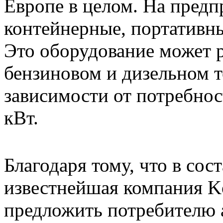
Европе в целом. На пред
контейнерные, портативны
Это оборудование может р
бензиновом и дизельном т
зависимости от потребнос
кВт.
Благодаря тому, что в сос
известнейшая компания Ko
предложить потребителю 