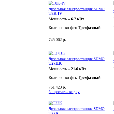
Дизельная электростанция SDMO
T8K-IV
Мощность –
6.7 кВт
Количество фаз:
Трехфазный
745 062 р.
Дизельная электростанция SDMO
T27HK
Мощность –
21.6 кВт
Количество фаз:
Трехфазный
761 423 р.
Запросить скидку
Дизельная электростанция SDMO
T22K