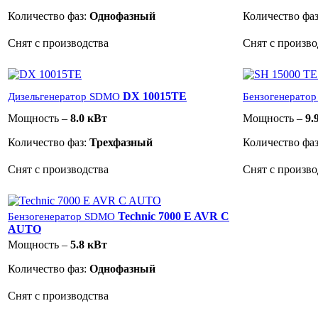
Количество фаз:
Однофазный
Количество фа
Снят с производства
Снят с произво
DX 10015TE
Дизельгенератор SDMO
Бензогенерато
Мощность –
8.0 кВт
Мощность –
9.
Количество фаз:
Трехфазный
Количество фа
Снят с производства
Снят с произво
Technic 7000 E AVR C
Бензогенератор SDMO
AUTO
Мощность –
5.8 кВт
Количество фаз:
Однофазный
Снят с производства