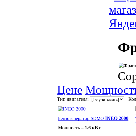
Фр
Сор
Цене
Мощност
Тип двигателя:
Кол
INEO 2000
Бензогенератор SDMO
Мощность –
1.6 кВт