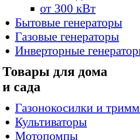
от 300 кВт
Бытовые генераторы
Газовые генераторы
Инверторные генерато
Товары для дома
и сада
Газонокосилки и трим
Культиваторы
Мотопомпы