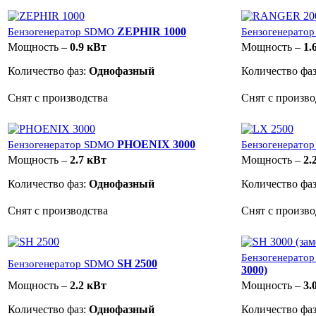
ZEPHIR 1000
Бензогенератор SDMO
Бензогенерато
Мощность –
0.9 кВт
Мощность –
1.
Количество фаз:
Однофазный
Количество фа
Снят с производства
Снят с произво
PHOENIX 3000
Бензогенератор SDMO
Бензогенерато
Мощность –
2.7 кВт
Мощность –
2.
Количество фаз:
Однофазный
Количество фа
Снят с производства
Снят с произво
Бензогенерато
SH 2500
Бензогенератор SDMO
3000)
Мощность –
2.2 кВт
Мощность –
3.
Количество фаз:
Однофазный
Количество фа