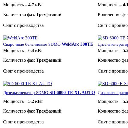
Мощность –
4.7 кВт
Мощность –
4.
Количество фаз:
Трехфазный
Количество фа
Снят с производства
Снят с произво
WeldArc 300TE
Сварочные бензиновые SDMO
Дизельгенерат
Мощность –
6.4 кВт
Мощность –
5.
Количество фаз:
Трехфазный
Количество фа
Снят с производства
Снят с произво
SD 6000 TE XL AUTO
Дизельгенератор SDMO
Дизельгенерат
Мощность –
5.2 кВт
Мощность –
5.
Количество фаз:
Трехфазный
Количество фа
Снят с производства
Снят с произво