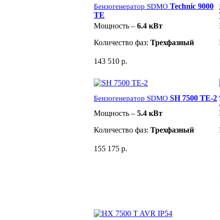
Technic 9000
Бензогенератор SDMO
TE
Мощность –
6.4 кВт
Количество фаз:
Трехфазный
143 510 р.
SH 7500 TE-2
Бензогенератор SDMO
Мощность –
5.4 кВт
Количество фаз:
Трехфазный
155 175 р.