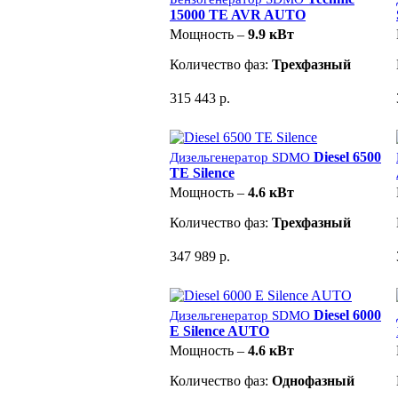
15000 TE AVR AUTO
Мощность –
9.9 кВт
Количество фаз:
Трехфазный
315 443 р.
Diesel 6500
Дизельгенератор SDMO
TE Silence
Мощность –
4.6 кВт
Количество фаз:
Трехфазный
347 989 р.
Diesel 6000
Дизельгенератор SDMO
E Silence AUTO
Мощность –
4.6 кВт
Количество фаз:
Однофазный