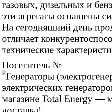
газовых, дизельных и бен
эти агрегаты оснащены си
На сегодняшний день пр
отличает конкурентоспосо
технические характеристи
Посетитель №