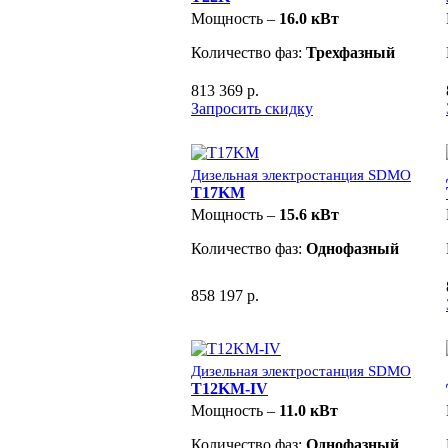
Мощность –
16.0 кВт
Количество фаз:
Трехфазный
813 369 р.
Запросить скидку
Дизельная электростанция SDMO
T17KM
Мощность –
15.6 кВт
Количество фаз:
Однофазный
858 197 р.
Дизельная электростанция SDMO
T12KM-IV
Мощность –
11.0 кВт
Количество фаз:
Однофазный