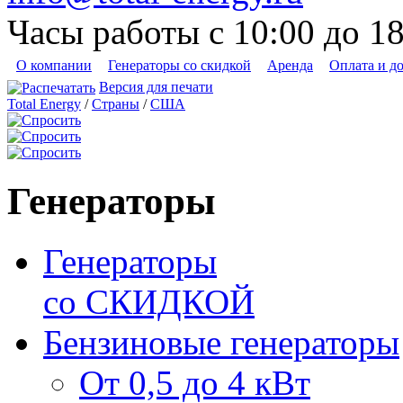
Часы работы с 10:00 до 1
О компании
Генераторы со скидкой
Аренда
Оплата и д
Версия для печати
Total Energy
/
Страны
/
США
Генераторы
Генераторы
со СКИДКОЙ
Бензиновые генераторы
От 0,5 до 4 кВт