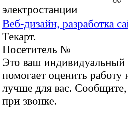
электростанции
Веб-дизайн,
разработка са
Текарт.
Посетитель №
Это ваш индивидуальный 
помогает оценить работу н
лучше для вас. Сообщите,
при звонке.