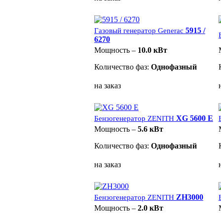
5915 /
Газовый генератор Generac
6270
Мощность –
10.0 кВт
Количество фаз:
Однофазный
на заказ
XG 5600 E
Бензогенератор ZENITH
Мощность –
5.6 кВт
Количество фаз:
Однофазный
на заказ
ZH3000
Бензогенератор ZENITH
Мощность –
2.0 кВт