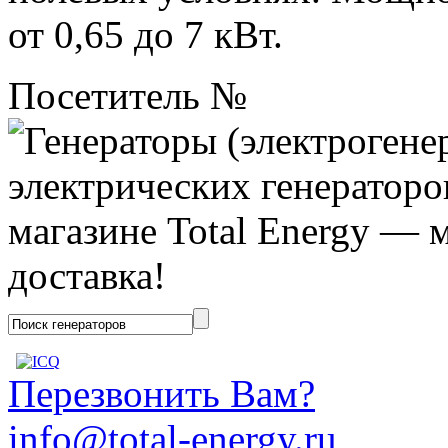
от 0,65 до 7 кВт.
Посетитель №
Перезвонить Вам?
info@total-energy.ru