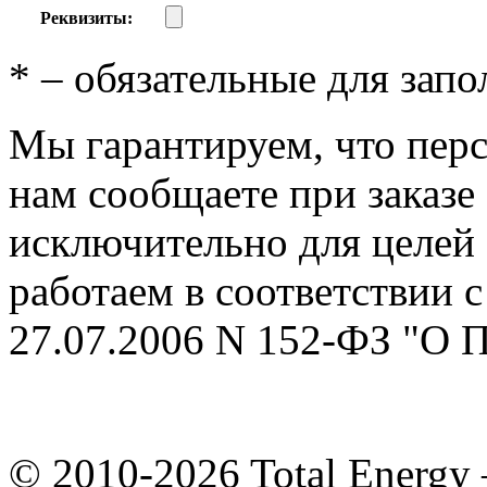
Реквизиты:
*
– обязательные для запо
Мы гарантируем, что пер
нам сообщаете при заказе
исключительно для целей
работаем в соответствии 
27.07.2006 N 152-ФЗ 
© 2010-2026 Total Energ