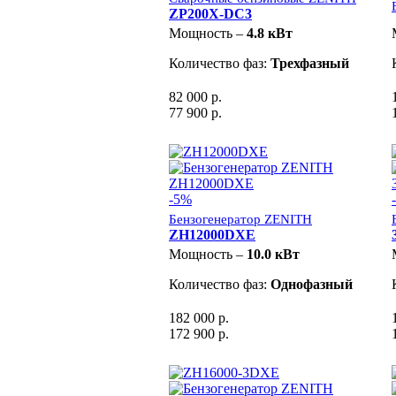
ZP200X-DC3
Мощность –
4.8 кВт
Количество фаз:
Трехфазный
82 000 р.
77 900 р.
-5%
Бензогенератор ZENITH
ZH12000DXE
Мощность –
10.0 кВт
Количество фаз:
Однофазный
182 000 р.
172 900 р.