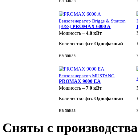
на заказ
Бензогенератор Briggs & Stratton
PROMAX 6000 A
(B&S)
Мощность –
4.8 кВт
Количество фаз:
Однофазный
на заказ
Бензогенератор MUSTANG
PROMAX 9000 EA
Мощность –
7.0 кВт
Количество фаз:
Однофазный
на заказ
Сняты с производства