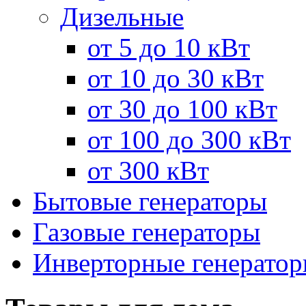
Дизельные
от 5 до 10 кВт
от 10 до 30 кВт
от 30 до 100 кВт
от 100 до 300 кВт
от 300 кВт
Бытовые генераторы
Газовые генераторы
Инверторные генерато