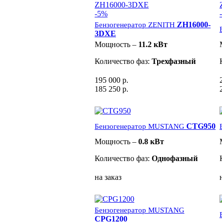
-5%
ZH16000-
Бензогенератор ZENITH
3DXE
Мощность –
11.2 кВт
Количество фаз:
Трехфазный
195 000 р.
185 250 р.
CTG950
Бензогенератор MUSTANG
Мощность –
0.8 кВт
Количество фаз:
Однофазный
на заказ
Бензогенератор MUSTANG
CPG1200