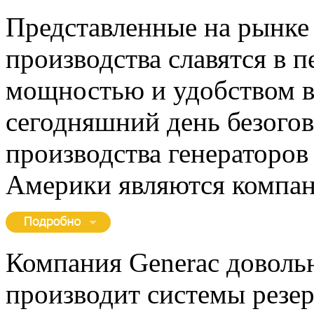
Представленные на рынке
производства славятся в 
мощностью и удобством в
сегодняшний день безого
производства генераторо
Америки являются компа
Компания Generac доволь
производит системы резер