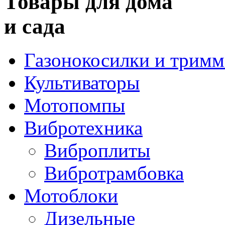
Товары для дома
и сада
Газонокосилки и трим
Культиваторы
Мотопомпы
Вибротехника
Виброплиты
Вибротрамбовка
Мотоблоки
Дизельные