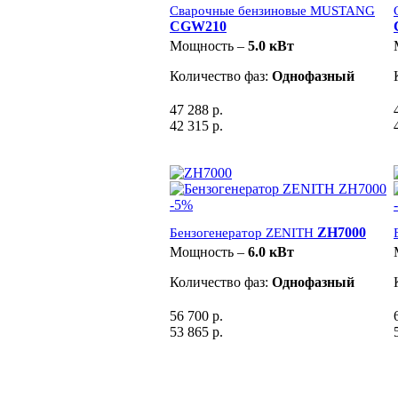
Сварочные бензиновые MUSTANG
CGW210
Мощность –
5.0 кВт
Количество фаз:
Однофазный
47 288 р.
42 315 р.
-5%
ZH7000
Бензогенератор ZENITH
Мощность –
6.0 кВт
Количество фаз:
Однофазный
56 700 р.
53 865 р.