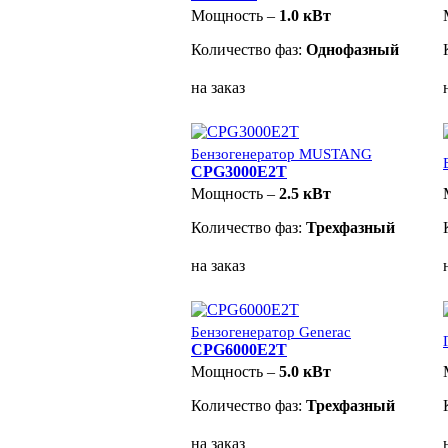
Мощность –
1.0 кВт
Количество фаз:
Однофазный
на заказ
Бензогенератор MUSTANG
CPG3000E2T
Мощность –
2.5 кВт
Количество фаз:
Трехфазный
на заказ
Бензогенератор Generac
CPG6000E2T
Мощность –
5.0 кВт
Количество фаз:
Трехфазный
на заказ