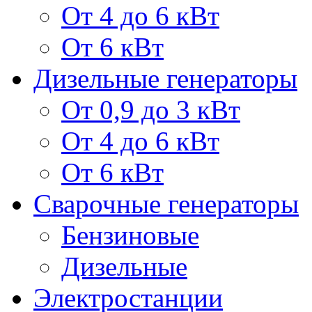
От 4 до 6 кВт
От 6 кВт
Дизельные генераторы
От 0,9 до 3 кВт
От 4 до 6 кВт
От 6 кВт
Сварочные генераторы
Бензиновые
Дизельные
Электростанции