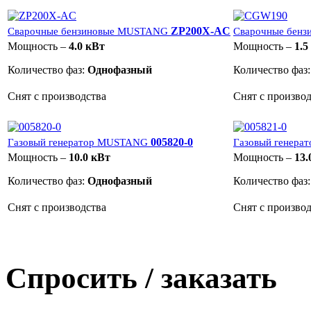
ZP200X-AC
Сварочные бензиновые MUSTANG
Сварочные бен
Мощность –
4.0 кВт
Мощность –
1.5
Количество фаз:
Однофазный
Количество фаз
Снят с производства
Снят с произво
005820-0
Газовый генератор MUSTANG
Газовый генер
Мощность –
10.0 кВт
Мощность –
13.
Количество фаз:
Однофазный
Количество фаз
Снят с производства
Снят с произво
Спросить / заказать