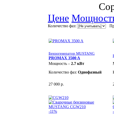
Сор
Цене
Мощност
Количество фаз:
Пр
Бензогенератор MUSTANG
PROMAX 3500 A
Мощность –
2.7 кВт
Количество фаз:
Однофазный
27 000 р.
-11%