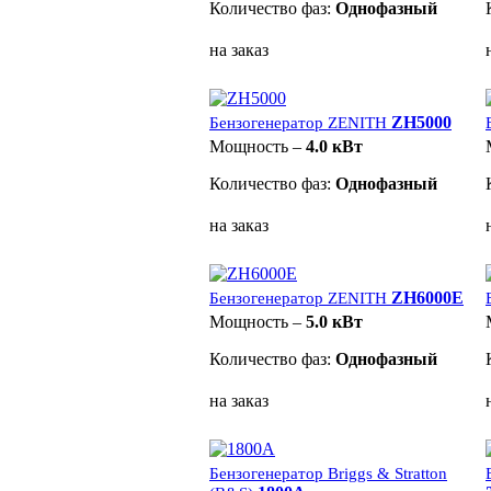
Количество фаз:
Однофазный
на заказ
ZH5000
Бензогенератор ZENITH
Мощность –
4.0 кВт
Количество фаз:
Однофазный
на заказ
ZH6000E
Бензогенератор ZENITH
Мощность –
5.0 кВт
Количество фаз:
Однофазный
на заказ
Бензогенератор Briggs & Stratton