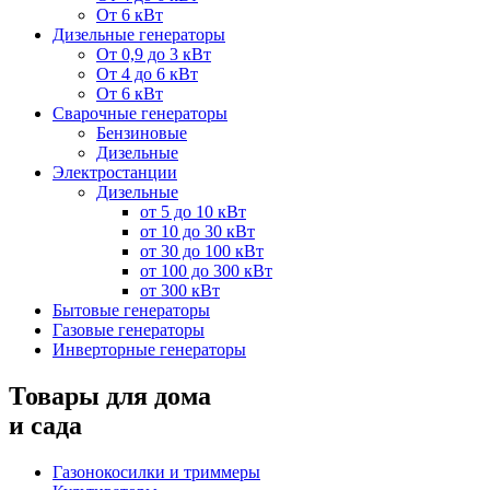
От 6 кВт
Дизельные генераторы
От 0,9 до 3 кВт
От 4 до 6 кВт
От 6 кВт
Сварочные генераторы
Бензиновые
Дизельные
Электростанции
Дизельные
от 5 до 10 кВт
от 10 до 30 кВт
от 30 до 100 кВт
от 100 до 300 кВт
от 300 кВт
Бытовые генераторы
Газовые генераторы
Инверторные генераторы
Товары для дома
и сада
Газонокосилки и триммеры