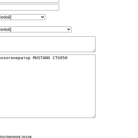
аполнения поля