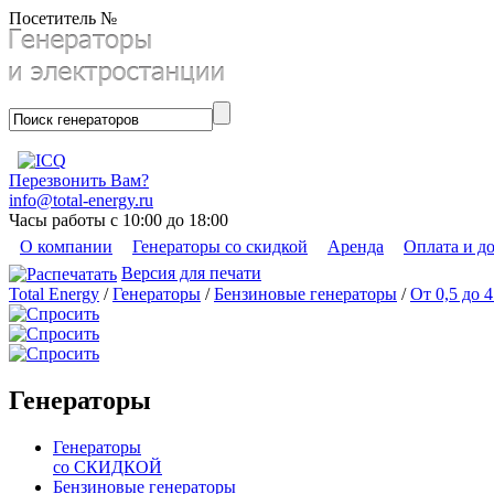
Посетитель №
Перезвонить Вам?
info@total-energy.ru
Часы работы с 10:00 до 18:00
О компании
Генераторы со скидкой
Аренда
Оплата и д
Версия для печати
Total Energy
/
Генераторы
/
Бензиновые генераторы
/
От 0,5 до 
Генераторы
Генераторы
со СКИДКОЙ
Бензиновые генераторы