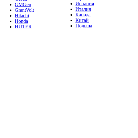
Испания
GMGen
Италия
GrantVolt
Канада
Hitachi
Китай
Honda
Польша
HUTER