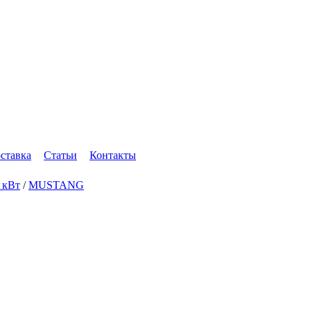
оставка
Статьи
Контакты
4 кВт
/
MUSTANG