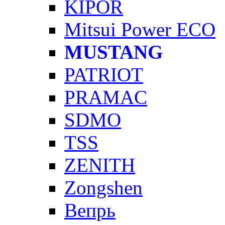
KIPOR
Mitsui Power ECO
MUSTANG
PATRIOT
PRAMAC
SDMO
TSS
ZENITH
Zongshen
Вепрь