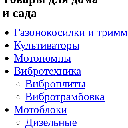
и сада
Газонокосилки и трим
Культиваторы
Мотопомпы
Вибротехника
Виброплиты
Вибротрамбовка
Мотоблоки
Дизельные