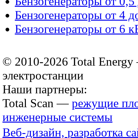
Бензогенераторы от 0,5
Бензогенераторы от 4 д
Бензогенераторы от 6 к
© 2010-2026 Total Energ
электростанции
Наши партнеры:
Total Scan —
режущие пл
инженерные системы
Веб-дизайн,
разработка са