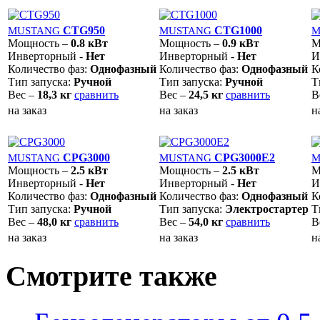
CTG950
CTG1000
MUSTANG
MUSTANG
M
Мощность –
0.8 кВт
Мощность –
0.9 кВт
М
Инверторный -
Нет
Инверторный -
Нет
И
Количество фаз:
Однофазный
Количество фаз:
Однофазный
К
Тип запуска:
Ручной
Тип запуска:
Ручной
Т
Вес –
18,3 кг
сравнить
Вес –
24,5 кг
сравнить
В
на заказ
на заказ
н
CPG3000
CPG3000E2
MUSTANG
MUSTANG
M
Мощность –
2.5 кВт
Мощность –
2.5 кВт
М
Инверторный -
Нет
Инверторный -
Нет
И
Количество фаз:
Однофазный
Количество фаз:
Однофазный
К
Тип запуска:
Ручной
Тип запуска:
Электростартер
Т
Вес –
48,0 кг
сравнить
Вес –
54,0 кг
сравнить
В
на заказ
на заказ
н
Смотрите также