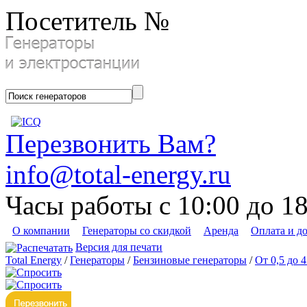
Посетитель №
Перезвонить Вам?
info@total-energy.ru
Часы работы с 10:00 до 1
О компании
Генераторы со скидкой
Аренда
Оплата и д
Версия для печати
Total Energy
/
Генераторы
/
Бензиновые генераторы
/
От 0,5 до 