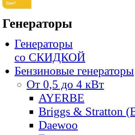
Генераторы
Генераторы
со СКИДКОЙ
Бензиновые генераторы
От 0,5 до 4 кВт
AYERBE
Briggs & Stratton 
Daewoo