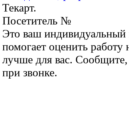
Текарт.
Посетитель №
Это ваш индивидуальный 
помогает оценить работу н
лучше для вас. Сообщите,
при звонке.