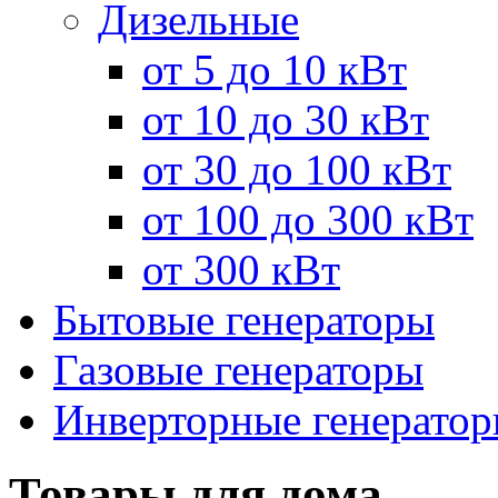
Дизельные
от 5 до 10 кВт
от 10 до 30 кВт
от 30 до 100 кВт
от 100 до 300 кВт
от 300 кВт
Бытовые генераторы
Газовые генераторы
Инверторные генерато
Товары для дома