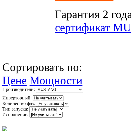
Гарантия 2 год
сертификат M
Сортировать по:
Цене
Мощности
Производители:
Инверторный:
Количество фаз:
Тип запуска:
Исполнение: