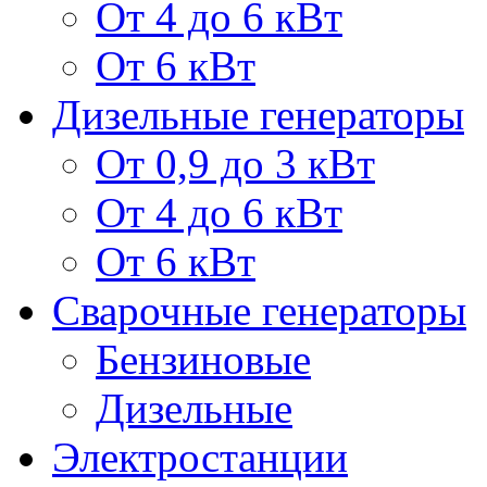
От 4 до 6 кВт
От 6 кВт
Дизельные генераторы
От 0,9 до 3 кВт
От 4 до 6 кВт
От 6 кВт
Сварочные генераторы
Бензиновые
Дизельные
Электростанции